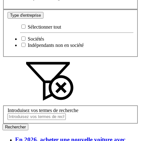
Type d'entreprise
Sélectionner tout
Sociétés
Indépendants non en société
Introduisez vos termes de recherche
Rechercher
En 2026, acheter une nouvelle voiture avec