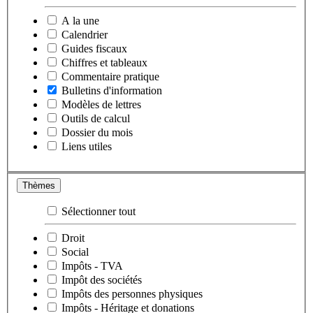
A la une
Calendrier
Guides fiscaux
Chiffres et tableaux
Commentaire pratique
Bulletins d'information
Modèles de lettres
Outils de calcul
Dossier du mois
Liens utiles
Thèmes
Sélectionner tout
Droit
Social
Impôts - TVA
Impôt des sociétés
Impôts des personnes physiques
Impôts - Héritage et donations