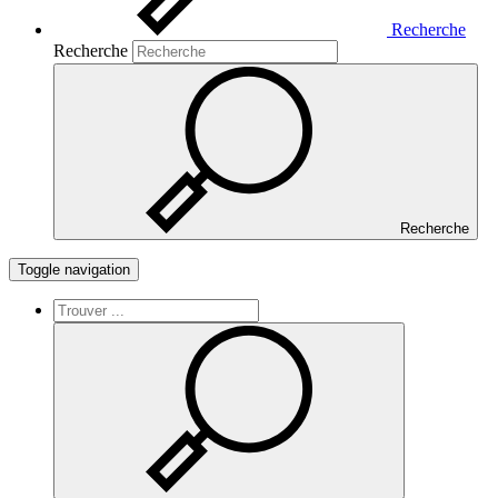
Recherche
Recherche
Recherche
Toggle navigation