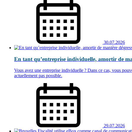
30.07.2026
En tant qu’entreprise individuelle, amortir de
Vous avez une entreprise individuelle ? Dans ce cas, vous pouve
actuellement pas possible.
29.07.2026