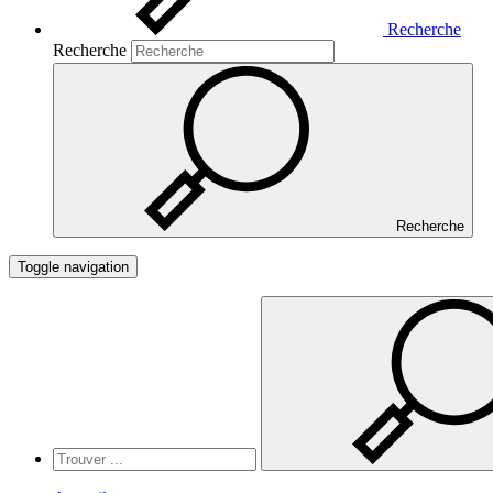
Recherche
Recherche
Recherche
Toggle navigation