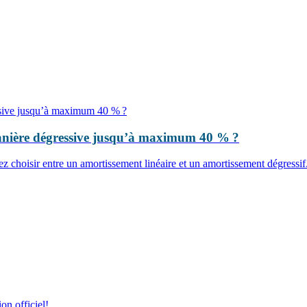
 manière dégressive jusqu’à maximum 40 % ?
z choisir entre un amortissement linéaire et un amortissement dégressif