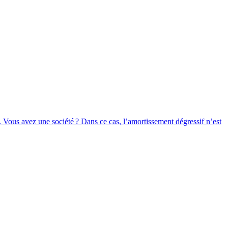
. Vous avez une société ? Dans ce cas, l’amortissement dégressif n’est