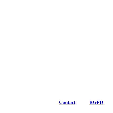
Contact
RGPD